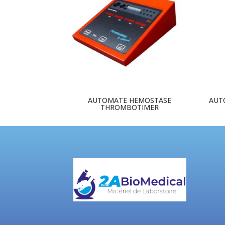
AUTOMATE HEMOSTASE
AUT
THROMBOTIMER