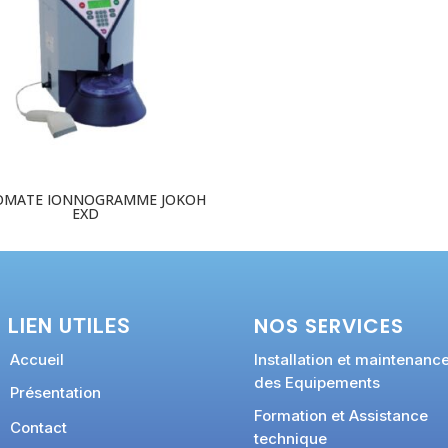
OMATE IONNOGRAMME JOKOH
EXD
NOS SERVICES
LIEN UTILES
Accueil
Installation et maintenanc
des Equipements
Présentation
Formation et Assistance
Contact
technique