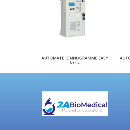
AUTOMATE IONNOGRAMME EASY
AUT
LYTE