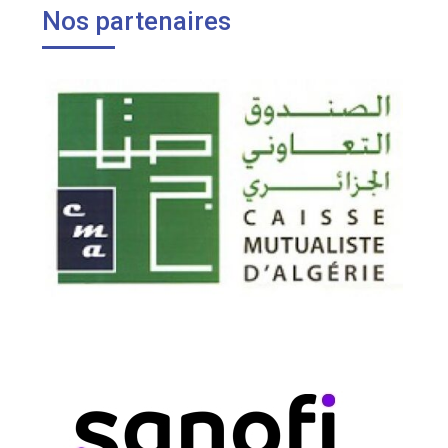
Nos partenaires