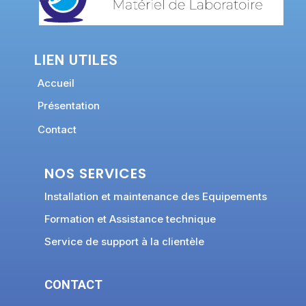
LIEN UTILES
Accueil
Présentation
Contact
NOS SERVICES
Installation et maintenance des Equipements
Formation et Assistance technique
Service de support à la clientèle
CONTACT