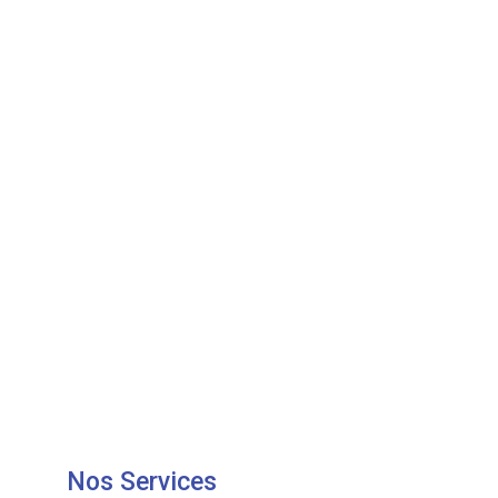
Nos Services