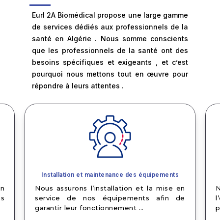
Eurl 2A Biomédical propose une large gamme
de services dédiés aux professionnels de la
santé en Algérie . Nous somme conscients
que les professionnels de la santé ont des
besoins spécifiques et exigeants , et c’est
pourquoi nous mettons tout en œuvre pour
répondre à leurs attentes .
Installation et maintenance des équipements
on
Nous assurons l’installation et la mise en
ns
service de nos équipements afin de
l
garantir leur fonctionnement …
p