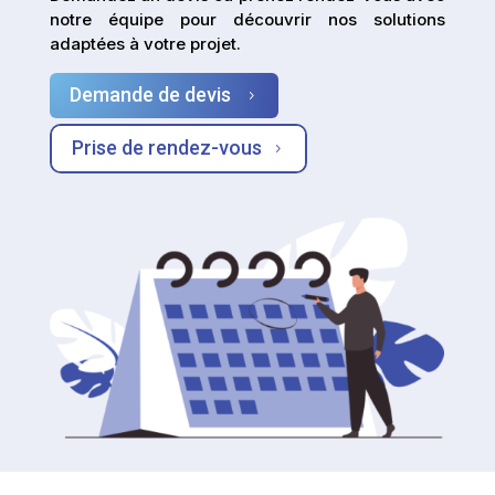
notre équipe pour découvrir nos solutions
adaptées à votre projet.
Demande de devis
5
Prise de rendez-vous
5