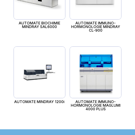
AUTOMATE BIOCHIMIE
AUTOMATE IMMUNO-
MINDRAY SAL6000
HORMONOLOGIE MINDRAY
CL-900
AUTOMATE MINDRAY 1200i
AUTOMATE IMMUNO-
HORMONOLOGIE MAGLUMI
4000 PLUS