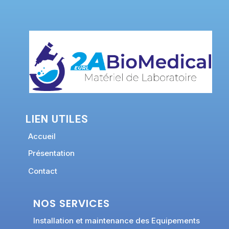
LIEN UTILES
Accueil
Présentation
Contact
NOS SERVICES
Installation et maintenance des Equipements