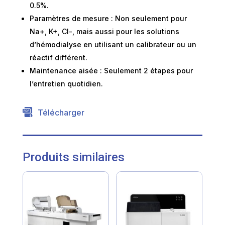
0.5%.
Paramètres de mesure : Non seulement pour
Na+, K+, Cl-, mais aussi pour les solutions
d’hémodialyse en utilisant un calibrateur ou un
réactif différent.
Maintenance aisée : Seulement 2 étapes pour
l’entretien quotidien.
Télécharger
Produits similaires