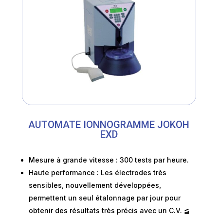
AUTOMATE IONNOGRAMME JOKOH
EXD
Mesure à grande vitesse : 300 tests par heure.
Haute performance : Les électrodes très
sensibles, nouvellement développées,
permettent un seul étalonnage par jour pour
obtenir des résultats très précis avec un C.V. ≦