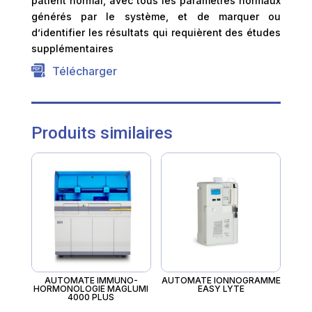
patient normal, avec tous les paramètres normaux
générés par le système, et de marquer ou
d’identifier les résultats qui requièrent des études
supplémentaires
Télécharger
Produits similaires
AUTOMATE IMMUNO-
AUTOMATE IONNOGRAMME
HORMONOLOGIE MAGLUMI
EASY LYTE
4000 PLUS