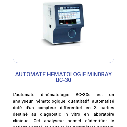
AUTOMATE HEMATOLOGIE MINDRAY
BC-30
L’automate d’hématologie BC-30s est un
analyseur hématologique quantitatif automatisé
doté d’un compteur différentiel en 3 parties
destiné au diagnostic in vitro en laboratoire
clinique. Cet analyseur permet d’identifier le