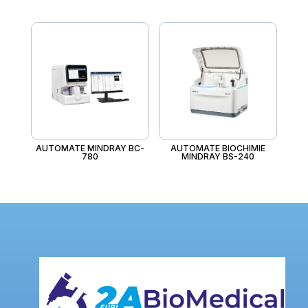
AUTOMATE MINDRAY BC-
AUTOMATE BIOCHIMIE
780
MINDRAY BS-240