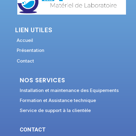
LIEN UTILES
Accueil
Présentation
Contact
NOS SERVICES
Installation et maintenance des Equipements
Formation et Assistance technique
Service de support à la clientèle
CONTACT